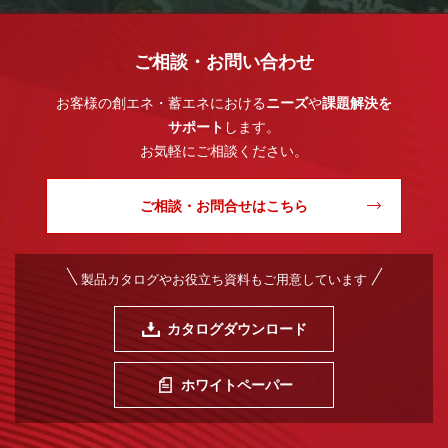
ご相談・お問い合わせ
お客様の創エネ・蓄エネにおける
ニーズ
や
課題解決を
サポート
します。
お気軽にご相談ください。
ご相談・お問合せはこちら
製品カタログやお役立ち資料もご用意しています
カタログダウンロード
ホワイトペーパー