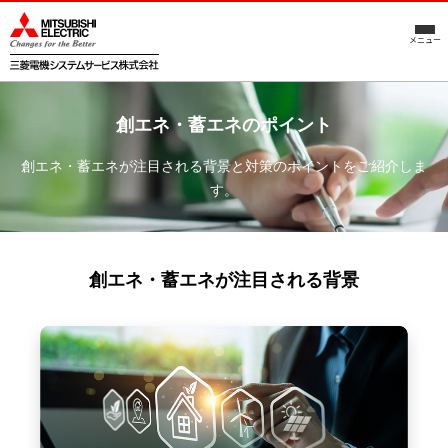
メニュー
創エネ・蓄エネのポイント
創エネ・蓄エネが注目される背景と対策のポイントをご紹介しま
す。
創エネ・蓄エネが注目される背景