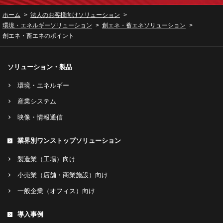
ホーム
法人のお客様向けソリューション
環境・エネルギーソリューション
創エネ・蓄エネソリューション
創エネ・畜エネのポイント
ソリューション・製品
環境・エネルギー
産業システム
映像・情報通信
業界別ワンストップソリューション
製造業（工場）向け
小売業（店舗・商業施設）向け
一般企業（オフィス）向け
導入事例