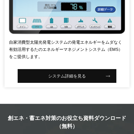
自家消費型太陽光発電システムの発電エネルギーをムダなく
有効活用するたのエネルギーマネジメントシステム（EMS）
をご提供します。
システム詳細を見る
創エネ・蓄エネ対策のお役立ち資料ダウンロード
（無料）