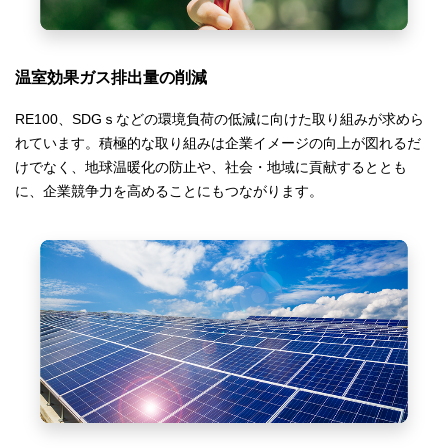
温室効果ガス排出量の削減
RE100、SDGｓなどの環境負荷の低減に向けた取り組みが求めら
れています。積極的な取り組みは企業イメージの向上が図れるだ
けでなく、地球温暖化の防止や、社会・地域に貢献するととも
に、企業競争力を高めることにもつながります。