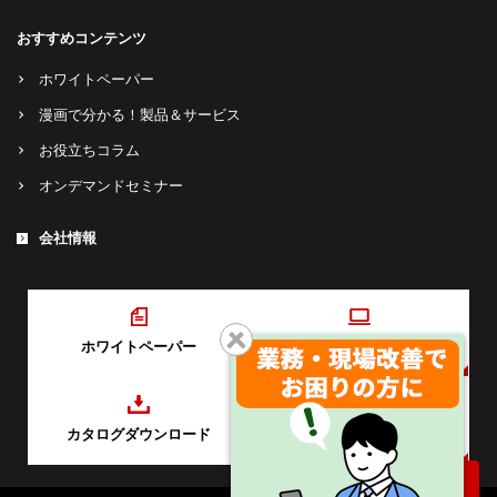
おすすめコンテンツ
ホワイトペーパー
漫画で分かる！製品＆サービス
お役立ちコラム
オンデマンドセミナー
会社情報
ホワイトペーパー
オンデマンドセミナー
カタログダウンロード
お問い合わせ