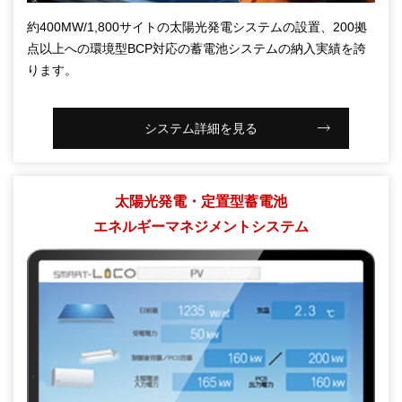
約400MW/1,800サイトの太陽光発電システムの設置、200拠
点以上への環境型BCP対応の蓄電池システムの納入実績を誇
ります。
システム詳細を見る
太陽光発電・定置型蓄電池
エネルギーマネジメントシステム