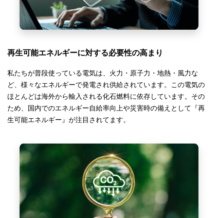
再生可能エネルギーに対する必要性の高まり
私たちが普段使っている電気は、火力・原子力・地熱・風力な
ど、様々なエネルギーで発電され供給されています。この電気の
ほとんどは海外から輸入される化石燃料に依存しています。その
ため、国内でのエネルギー自給率向上や災害時の備えとして『再
生可能エネルギー』が注目されてます。