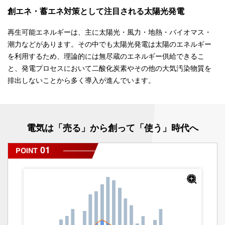
創エネ・蓄エネ対策として注目される太陽光発電
再生可能エネルギーは、主に太陽光・風力・地熱・バイオマス・
潮力などがあります。その中でも太陽光発電は太陽のエネルギー
を利用するため、理論的には無尽蔵のエネルギー供給できるこ
と、発電プロセスにおいて二酸化炭素やその他の大気汚染物質を
排出しないことから多く導入が進んでいます。
電気は「売る」から創って「使う」時代へ
01
POINT