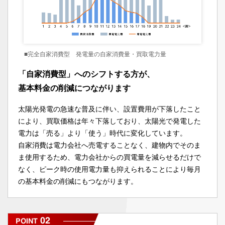
■完全自家消費型 発電量の自家消費量・買取電力量
「自家消費型」へのシフトする方が、
基本料金の削減につながります
太陽光発電の急速な普及に伴い、設置費用が下落したこと
により、買取価格は年々下落しており、太陽光で発電した
電力は「売る」より「使う」時代に変化しています。
自家消費は電力会社へ売電することなく、建物内でそのま
ま使用するため、電力会社からの買電量を減らせるだけで
なく、ピーク時の使用電力量も抑えられることにより毎月
の基本料金の削減にもつながります。
02
POINT