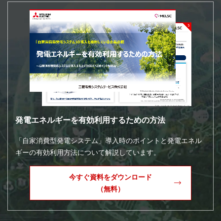
発電エネルギーを有効利用するための方法
「自家消費型発電システム」導入時のポイントと発電エネル
ギーの有効利用方法について解説しています。
今すぐ資料をダウンロード
（無料）