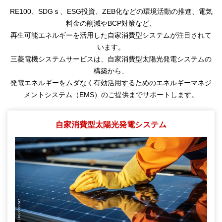
RE100、SDGｓ、ESG投資、ZEB化などの環境活動の推進、電気
料金の削減やBCP対策など、
再生可能エネルギーを活用した自家消費型システムが注目されて
います。
三菱電機システムサービスは、自家消費型太陽光発電システムの
構築から、
発電エネルギーをムダなく有効活用するためのエネルギーマネジ
メントシステム（EMS）のご提供までサポートします。
自家消費型太陽光発電システム