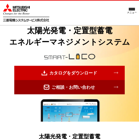
メニュー
太陽光発電・定置型蓄電
エネルギーマネジメントシステム
カタログをダウンロード
ご相談・お問い合わせ
太陽光発電・定置型蓄電