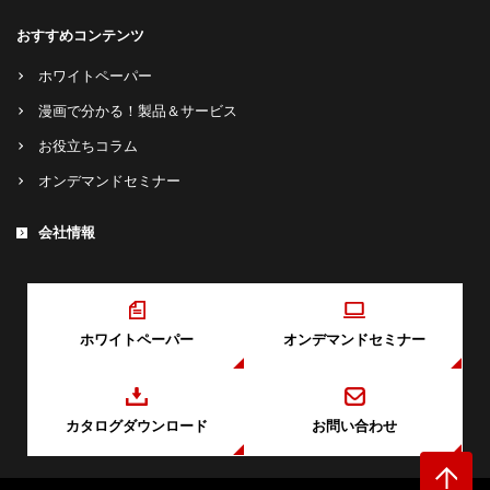
おすすめコンテンツ
ホワイトペーパー
漫画で分かる！製品＆サービス
お役立ちコラム
オンデマンドセミナー
会社情報
ホワイトペーパー
オンデマンドセミナー
カタログダウンロード
お問い合わせ