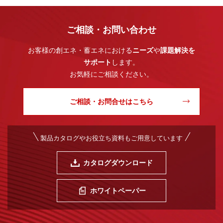
ご相談・お問い合わせ
お客様の創エネ・蓄エネにおける
ニーズ
や
課題解決を
サポート
します。
お気軽にご相談ください。
ご相談・お問合せはこちら
製品カタログやお役立ち資料もご用意しています
カタログダウンロード
ホワイトペーパー