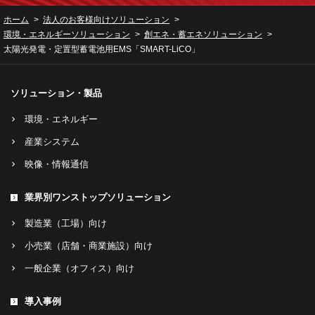
ホーム
法人のお客様向けソリューション
環境・エネルギーソリューション
創エネ・蓄エネソリューション
太陽光発電・定置型蓄電池用EMS「SMART-LiCO」
ソリューション・製品
環境・エネルギー
産業システム
映像・情報通信
業界別ワンストップソリューション
製造業（工場）向け
小売業（店舗・商業施設）向け
一般企業（オフィス）向け
導入事例