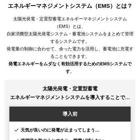
エネルギーマネジメントシステム（EMS）とは？
太陽光発電・定置型蓄電エネルギーマネジメントシステム
（EMS）とは、
自家消費型太陽光発電システム・蓄電池システムをまとめて管理
するシステムです。
発電量の制御に合わせて、余った電力を活用し、蓄電池に充電す
ることもできます。
発電エネルギーをムダなく有効活用するためのEMSシステムで
す
。
太陽光発電・定置型蓄電
エネルギーマネジメントシステムを導入することで…
導入前
天気が良いのに発電が止まってしまう…