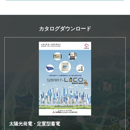
カタログダウンロード
太陽光発電・定置型蓄電