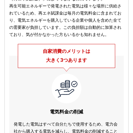
再生可能エネルギーで発電された電気は様々な場所に供給さ
れているため、再エネ賦課金は毎月の電気料金に含まれてお
り、電気エネルギーを購入している企業や個人を含めた全て
の需要家が負担しています。この負担額は自動的に加算され
ており、気が付かなかった方もいるかも知れません。
自家消費のメリットは
3
大きく
つあります
電気料金の削減
発電した電気はすべて自分たちで使用するため、電力会
社から購入する電気を減らし、電気料金の削減すること