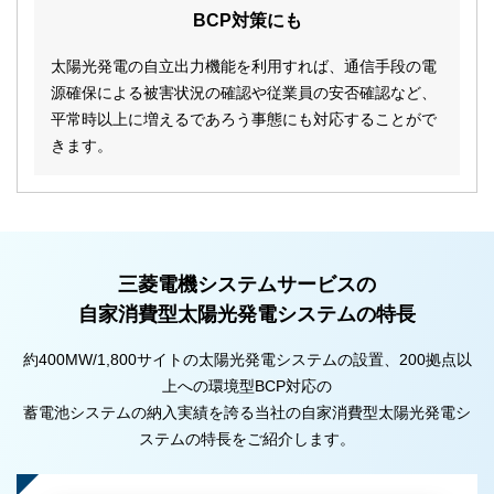
BCP対策にも
太陽光発電の自立出力機能を利用すれば、通信手段の電
源確保による被害状況の確認や従業員の安否確認など、
平常時以上に増えるであろう事態にも対応することがで
きます。
三菱電機システムサービスの
自家消費型太陽光発電システムの特長
約400MW/1,800サイトの太陽光発電システムの設置、200拠点以
上への環境型BCP対応の
蓄電池システムの納入実績を誇る当社の自家消費型太陽光発電シ
ステムの特長をご紹介します。