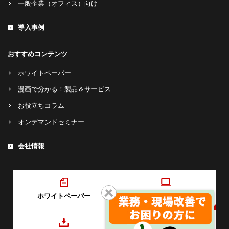
一般企業（オフィス）向け
導入事例
おすすめコンテンツ
ホワイトペーパー
漫画で分かる！製品＆サービス
お役立ちコラム
オンデマンドセミナー
会社情報
ホワイトペーパー
オンデマンドセミナー