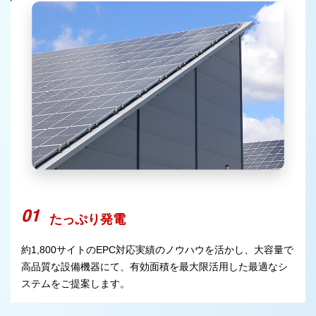
たっぷり発電
約1,800サイトのEPC対応実績のノウハウを活かし、大容量で
高品質な設備機器にて、有効面積を最大限活用した最適なシ
ステムをご提案します。