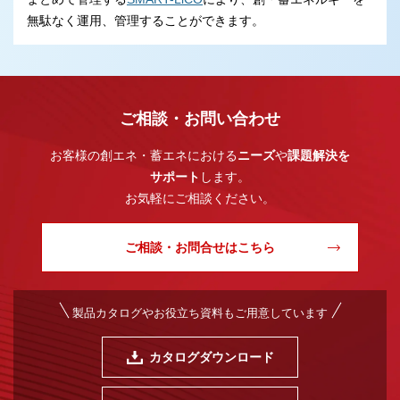
無駄なく運用、管理することができます。
ご相談・お問い合わせ
お客様の創エネ・蓄エネにおける
ニーズ
や
課題解決を
サポート
します。
お気軽にご相談ください。
ご相談・お問合せはこちら
製品カタログやお役立ち資料もご用意しています
カタログダウンロード