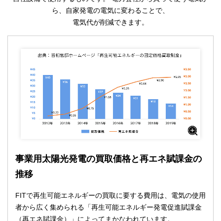
ら、自家発電の電気に変わることで、
電気代が削減できます。
事業用太陽光発電の買取価格と再エネ賦課金の
推移
FITで再生可能エネルギーの買取に要する費用は、電気の使用
者から広く集められる「再生可能エネルギー発電促進賦課金
（再エネ賦課金）」によってまかなわれています。