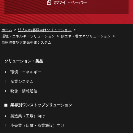
ホワイトペーパー
ホーム
法人のお客様向けソリューション
環境・エネルギーソリューション
創エネ・蓄エネソリューション
自家消費型太陽光発電システム
ソリューション・製品
環境・エネルギー
産業システム
映像・情報通信
業界別ワンストップソリューション
製造業（工場）向け
小売業（店舗・商業施設）向け