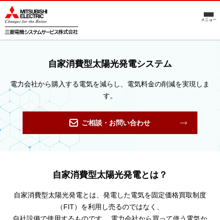
メニュー
自家消費型太陽光発電システム
電力会社から購入する電気を減らし、電気料金の削減を実現しま
す。
ご相談・お問い合わせ
自家消費型太陽光発電とは？
自家消費型太陽光発電とは、発電した電気を固定価格買取制度
（FIT）を利用し売るのではなく、
自社設備で使用するものです。 電力会社から買って使う電気か