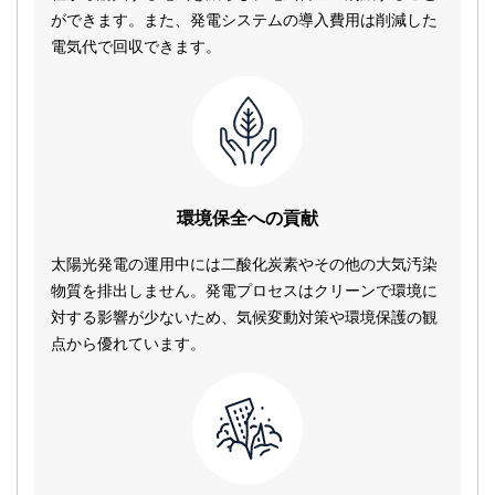
ができます。また、発電システムの導入費用は削減した
電気代で回収できます。
環境保全への貢献
太陽光発電の運用中には二酸化炭素やその他の大気汚染
物質を排出しません。発電プロセスはクリーンで環境に
対する影響が少ないため、気候変動対策や環境保護の観
点から優れています。