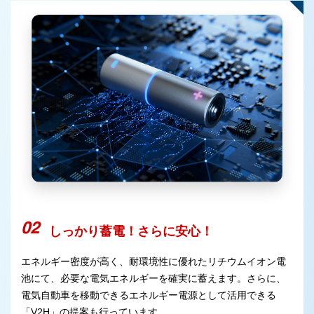
しっかり蓄電！さらに安心！
エネルギー密度が高く、耐環境性に優れたリチウムイオン電
池にて、必要な電気エネルギーを確実に蓄えます。さらに、
電気自動車を移動できるエネルギー電源として活用できる
「V2H」の提案も行っています。