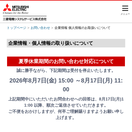
このページの本文へ
メニュー
トップページ
お問い合わせ
企業情報 個人情報のお取扱いについて
企業情報・個人情報の取り扱いについて
夏季休業期間のお問い合わせ対応について
誠に勝手ながら、下記期間は受付を停止いたします。
2026年8月7日(金) 15:00 ～8月17日(月) 11:
00
上記期間中にいただいたお問合わせへの回答は、8月17日(月)1
1:00 以降、順次ご返信させていただきます。

ご不便をおかけしますが、何卒ご理解賜りますようお願い申し
上げます。
