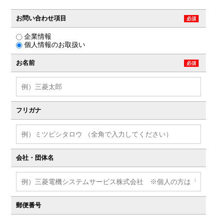
お問い合わせ項目
必須
企業情報
個人情報のお取扱い
お名前
必須
フリガナ
会社・団体名
郵便番号