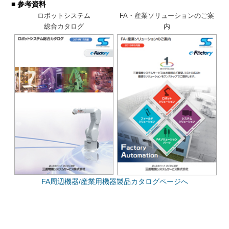
■ 参考資料
ロボットシステム
FA・産業ソリューションのご案
総合カタログ
内
FA周辺機器/産業用機器製品カタログページへ