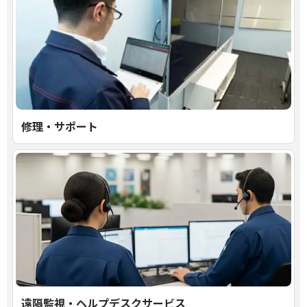
修理・サポート
遠隔監視・ヘルプデスクサービス