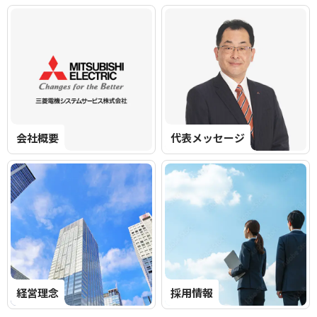
会社概要
代表メッセージ
経営理念
採用情報