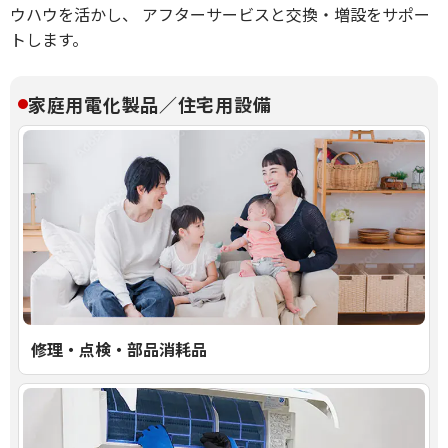
ウハウを活かし、
アフターサービスと交換・増設をサポー
トします。
家庭用電化製品／住宅用設備
修理・点検・部品消耗品