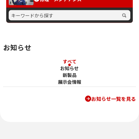
お知らせ
お知らせカテゴリ
すべて
お知らせ
新製品
展示会情報
お知らせ一覧を見る