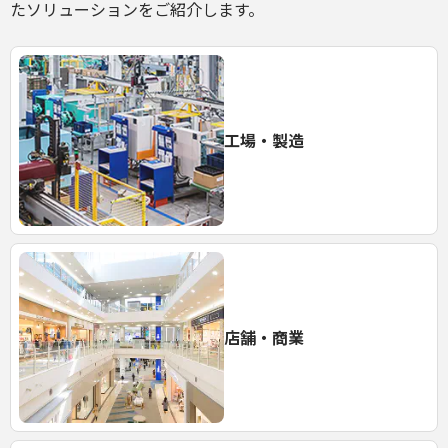
たソリューションをご紹介します。
工場・製造
店舗・商業