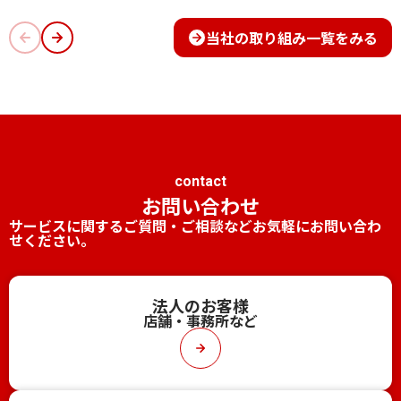
当社の取り組み一覧をみる
contact
お問い合わせ
サービスに関するご質問・ご相談などお気軽にお問い合わ
せください。
法人のお客様
店舗・事務所など