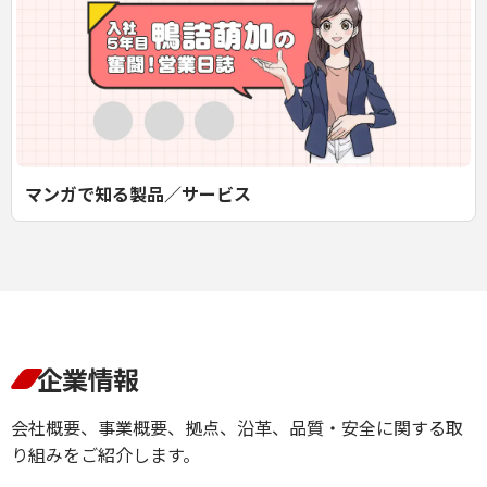
マンガで知る製品／サービス
企業情報
会社概要、事業概要、拠点、沿革、品質・安全に関する取
り組みをご紹介します。