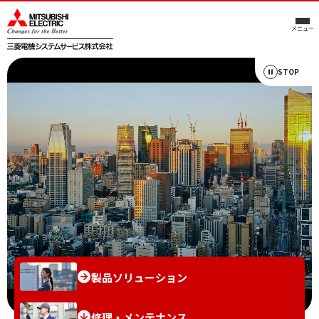
メニュー
STOP
製品ソリューション
修理・メンテナンス