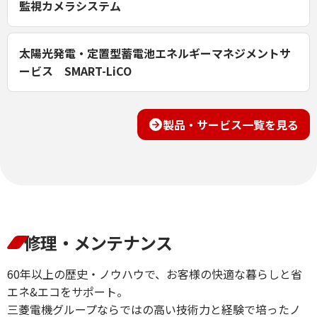
監視カメラシステム
太陽光発電・定置型蓄電池エネルギーマネジメントサ
ービス SMART-LiCO
製品・サービス一覧を見る
修理・メンテナンス
60年以上の歴史・ノウハウで、お客様の快適な暮らしと省
エネ&エコをサポート。
三菱電機グループならではの高い技術力と経験で培ったノ