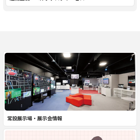
常設展示場・展示会情報