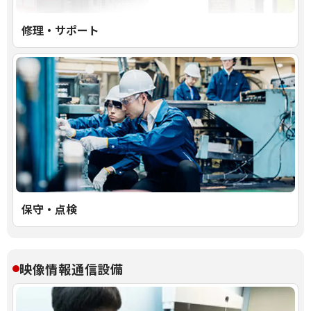
修理・サポート
保守・点検
映像情報通信設備