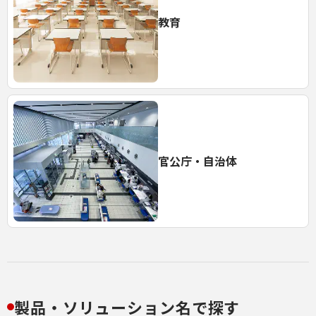
教育
官公庁・自治体
製品・ソリューション名で探す