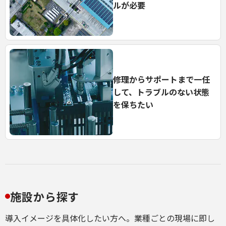
ルが必要
修理からサポートまで一任
して、
トラブルのない状態
を保ちたい
施設から探す
導入イメージを具体化したい方へ。業種ごとの現場に即し