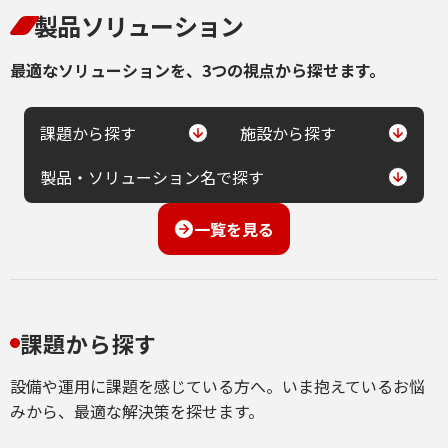
製品ソリューション
最適なソリューションを、3つの視点から探せます。
課題から探す
施設から探す
製品・ソリューション名で探す
一覧を見る
課題から探す
設備や運用に課題を感じている方へ。いま抱えているお悩
みから、最適な解決策を探せます。