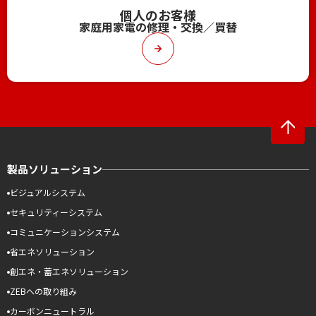
個人のお客様
家庭用家電の修理・交換／買替
製品ソリューション
ビジュアルシステム
セキュリティーシステム
コミュニケーションシステム
省エネソリューション
創エネ・蓄エネソリューション
ZEBへの取り組み
カーボンニュートラル