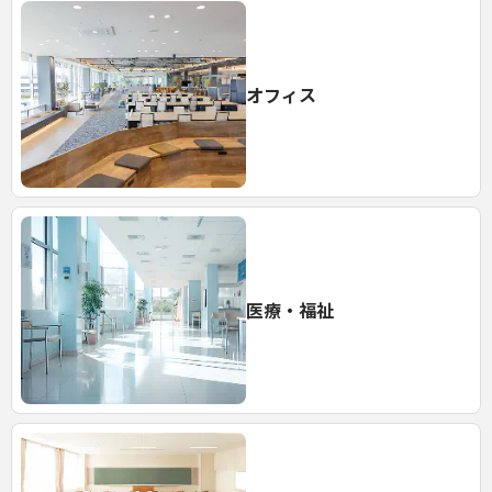
オフィス
医療・福祉