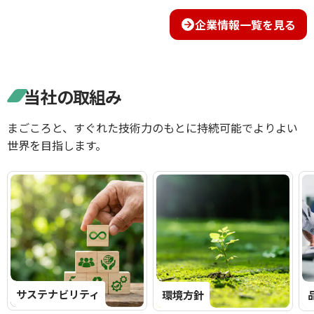
企業情報一覧を見る
当社の取組み
まごころと、すぐれた技術力のもとに持続可能でよりよい
世界を目指します。
サステナビリティ
環境方針