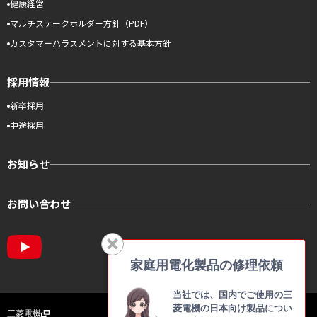
健康経営
マルチステークホルダー方針（PDF）
カスタマーハラスメントに対する基本方針
採用情報
新卒採用
中途採用
お知らせ
お問い合わせ
家庭用電化製品の修理依頼
当社では、国内でご使用の三
菱電機の日本向け製品につい
三菱電機