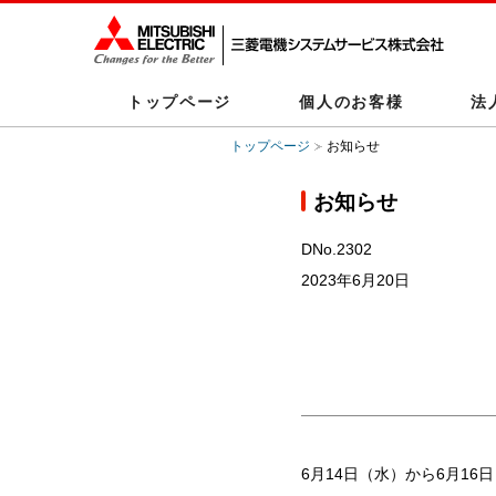
トップページ
個人のお客様
法
トップページ
お知らせ
お知らせ
DNo.2302
2023年6月20日
6月14日（水）から6月16日