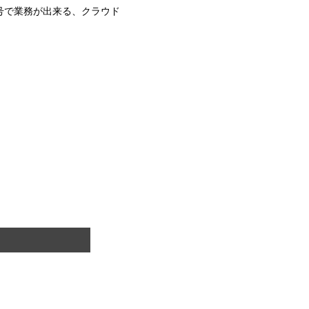
号で業務が出来る、クラウド