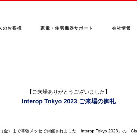
このページの本文へ
人のお客様
家電・住宅機器サポート
会社情報
【ご来場ありがとうございました】
Interop Tokyo 2023 ご来場の御礼
（金）まで幕張メッセで開催されました「Interop Tokyo 2023」の「