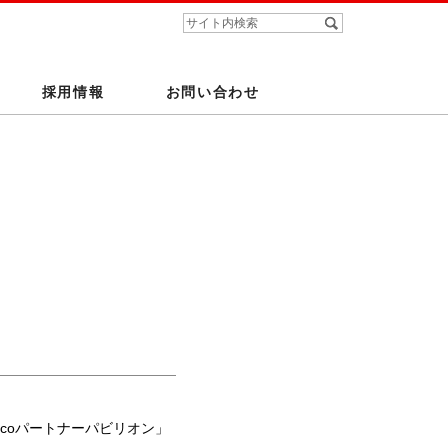
採用情報
お問い合わせ
Ciscoパートナーパビリオン」