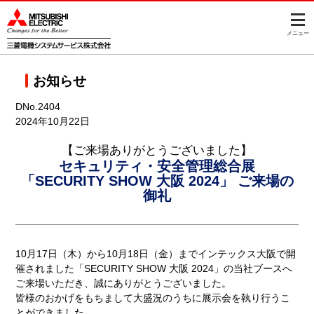
このページの本文へ
メニュー
お知らせ
DNo.2404
2024年10月22日
【ご来場ありがとうございました】
セキュリティ・安全管理総合展
「SECURITY SHOW 大阪 2024」 ご来場の
御礼
10月17日（木）から10月18日（金）までインテックス大阪で開
催されました「SECURITY SHOW 大阪 2024」の当社ブースへ
ご来場いただき、誠にありがとうございました。
皆様のおかげをもちまして大盛況のうちに展示会を執り行うこ
とができました。