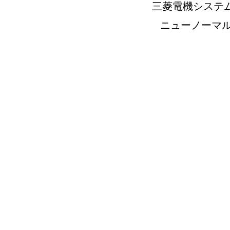
三菱電機システ
ニューノーマ