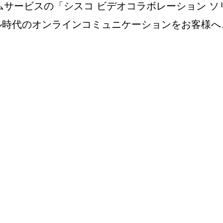
ムサービスの「シスコ ビデオコラボレーション ソ
ル時代のオンラインコミュニケーションをお客様へ
ソリューション