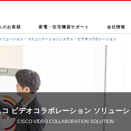
人のお客様
家電・住宅機器サポート
会社情報
ソリューション
コミュニケーションシステム
ビデオコラボレーション
スコ ビデオコラボレーション
ソリューシ
CISCO VIDEO COLLABORATION SOLUTION