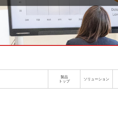
製品
ソリューション
トップ