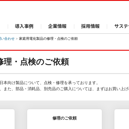
ス
導入事例
企業情報
採用情報
サステ
問い合わせ
家庭用電化製品の修理・点検のご依頼
修理・点検のご依頼
日本向け製品について、点検・修理を承っております。
、また、部品・消耗品、別売品のご購入については、まずはお買い上げ
修理のご依頼