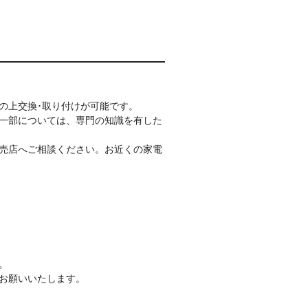
の上交換･取り付けが可能です。
一部については、専門の知識を有した
売店へご相談ください。お近くの家電
。
お願いいたします。