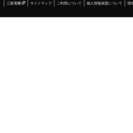
三菱電機
サイトマップ
ご利用について
個人情報保護について
環