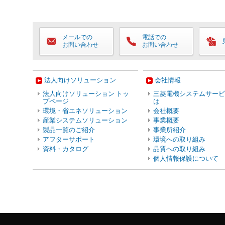
メールでの
電話での
お問い合わせ
お問い合わせ
法人向けソリューション
会社情報
法人向けソリューション トッ
三菱電機システムサービ
プページ
は
環境・省エネソリューション
会社概要
産業システムソリューション
事業概要
製品一覧のご紹介
事業所紹介
アフターサポート
環境への取り組み
資料・カタログ
品質への取り組み
個人情報保護について