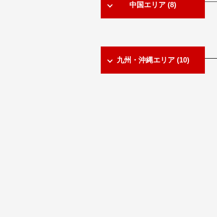
中国エリア (8)
九州・沖縄エリア (10)