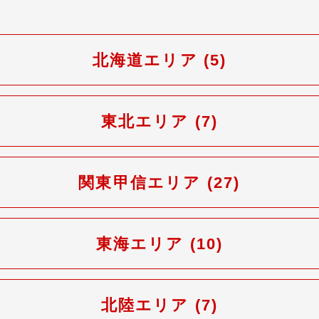
北海道エリア (5)
東北エリア (7)
関東甲信エリア (27)
東海エリア (10)
北陸エリア (7)