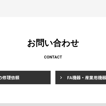
お問い合わせ
CONTACT
の修理依頼
FA機器・産業用機