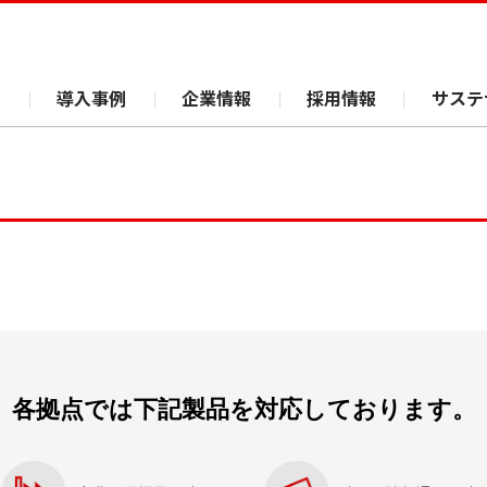
ス
導入事例
企業情報
採用情報
サステ
各拠点では下記製品を対応しております。