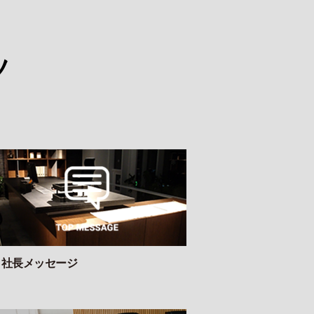
ツ
社長メッセージ