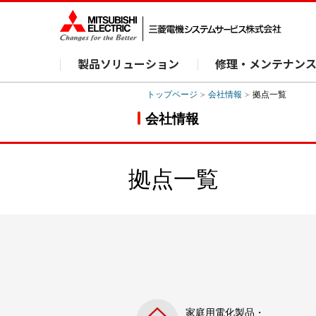
製品ソリューション
修理・メンテナン
トップページ
会社情報
拠点一覧
会社情報
拠点一覧
家庭用電化製品・