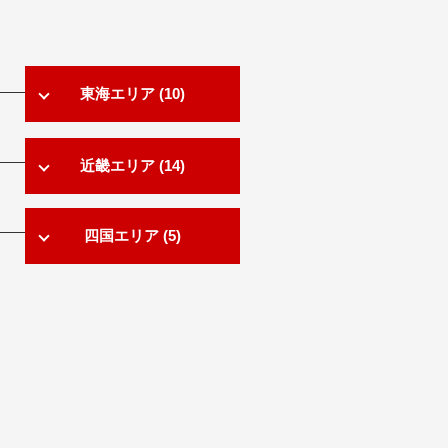
東海エリア (10)
近畿エリア (14)
四国エリア (5)