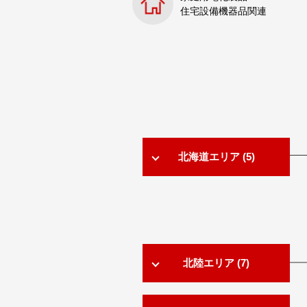
住宅設備機器品関連
北海道エリア (5)
北陸エリア (7)