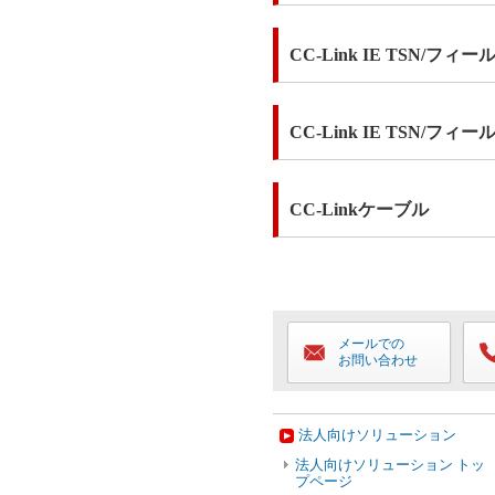
CC-Link IE TSN/フィ
CC-Link IE TSN/
CC-Linkケーブル
メールでの
お問い合わせ
法人向けソリューション
法人向けソリューション トッ
プページ