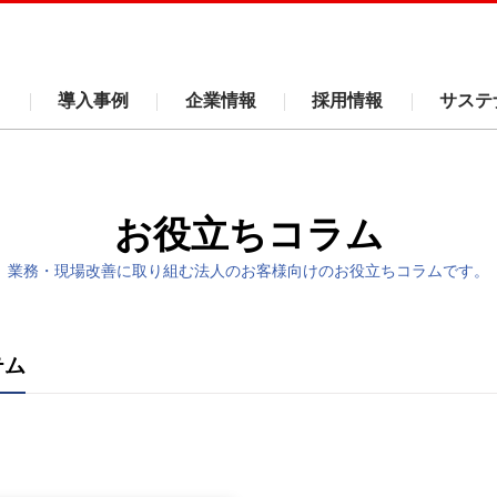
ス
導入事例
企業情報
採用情報
サステ
お役立ちコラム
業務・現場改善に取り組む法人のお客様向けのお役立ちコラムです。
テム