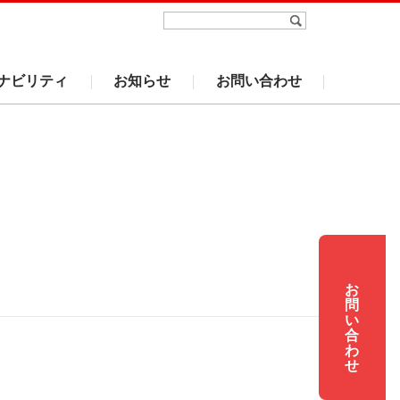
ナビリティ
お知らせ
お問い合わせ
お
問
い
合
わ
せ