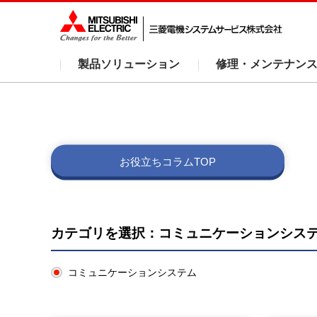
製品ソリューション
修理・メンテナン
お役立ちコラムTOP
カテゴリを選択：コミュニケーションシス
コミュニケーションシステム