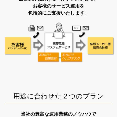
お客様のサービス運用を
包括的にご支援いたします。
用途に合わせた２つのプラン
当社の豊富な運用業務のノウハウで