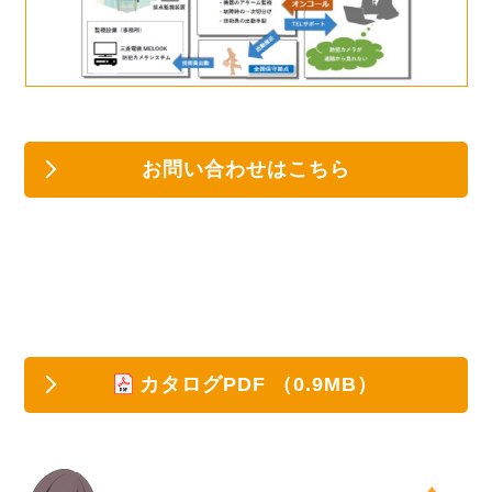
お問い合わせはこちら
カタログPDF
（0.9MB）