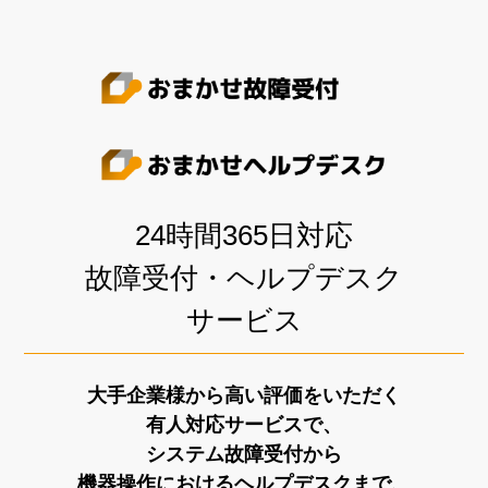
24時間365日対応
故障受付・ヘルプデスク
サービス
大手企業様から高い評価をいただく
有人対応サービスで、
システム故障受付から
機器操作におけるヘルプデスクまで、