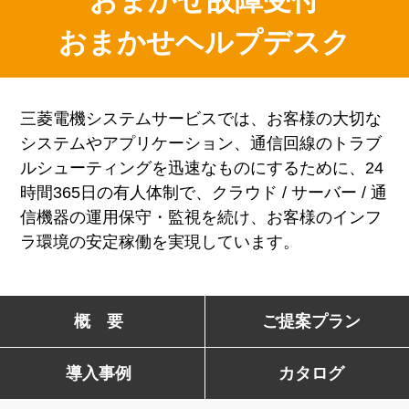
おまかせ故障受付
おまかせヘルプデスク
三菱電機システムサービスでは、お客様の大切な
システムやアプリケーション、通信回線のトラブ
ルシューティングを迅速なものにするために、24
時間365日の有人体制で、クラウド / サーバー / 通
信機器の運用保守・監視を続け、お客様のインフ
ラ環境の安定稼働を実現しています。
概 要
ご提案
プラン
導入事例
カタログ