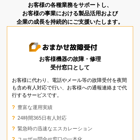
お客様の各種業務をサポートし、
お客様の事業における製品活用および
企業の成長を持続的にご支援いたします。
お客様機器の故障・修理
受付窓口として
お客様に代わり、電話やメール等の故障受付を夜間
も含め
有人対応で行い、お客様への通報連絡まで代
行する
サービスです。
豊富な運用実績
24時間365日有人対応
緊急時の迅速なエスカレーション
ユーザー問合せ窓口の一本化