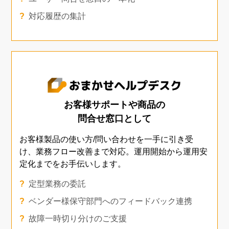
対応履歴の集計
お客様サポートや商品の
問合せ窓口として
お客様製品の使い方/問い合わせを一手に引き受
け、
業務フロー改善まで対応。運用開始から運用安
定化までを
お手伝いします。
定型業務の委託
ベンダー様保守部門へのフィードバック連携
故障一時切り分けのご支援