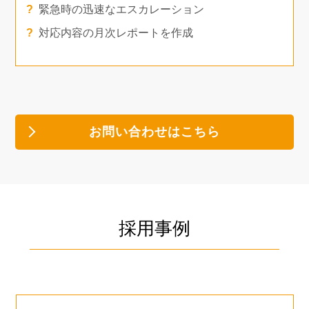
緊急時の迅速なエスカレーション
対応内容の月次レポートを作成
お問い合わせはこちら
採用事例