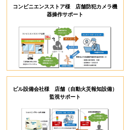
コンビニエンスストア様 店舗防犯カメラ機
器操作サポート
ビル設備会社様 店舗（自動火災報知設備）
監視サポート