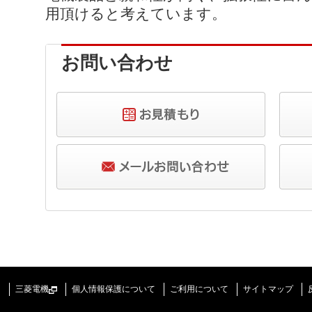
用頂けると考えています。
お問い合わせ
三菱電機
個人情報保護について
ご利用について
サイトマップ