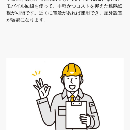
モバイル回線を使って、手軽かつコストを抑えた遠隔監
視が可能です。近くに電源があれば運用でき、屋外設置
が容易になります。