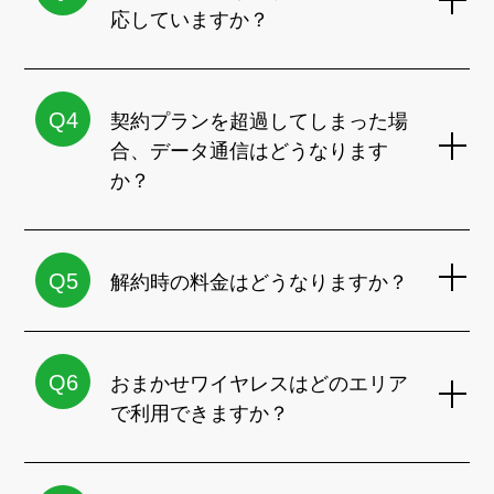
応していますか？
Q4
契約プランを超過してしまった場
合、データ通信はどうなります
か？
Q5
解約時の料金はどうなりますか？
Q6
おまかせワイヤレスはどのエリア
で利用できますか？