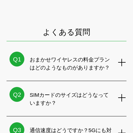
よくある質問
Q1
おまかせワイヤレスの料金プラン
はどのようなものがありますか？
Q2
SIMカードのサイズはどうなって
いますか？
Q3
通信速度はどうですか？5Gにも対