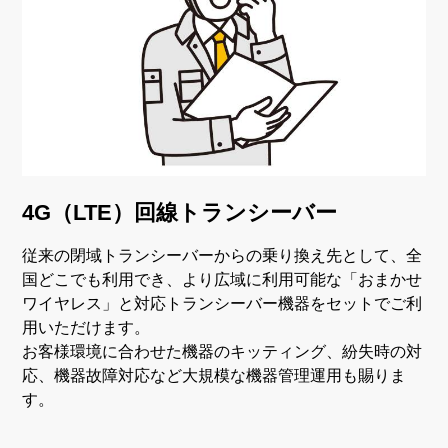
4G（LTE）回線トランシーバー
従来の閉域トランシーバーからの乗り換え先として、全
国どこでも利用でき、より広域に利用可能な「おまかせ
ワイヤレス」と対応トランシーバー機器をセットでご利
用いただけます。
お客様環境に合わせた機器のキッティング、紛失時の対
応、機器故障対応など大規模な機器管理運用も賜りま
す。