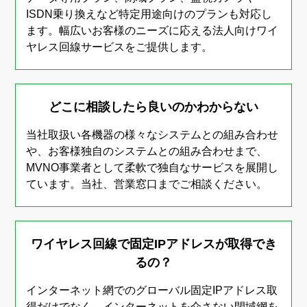
ISDN乗り換えなど特定用途向けのプランも対応し
ます。
幅広いお客様のニーズに応える法人向けワイ
ヤレス回線サービスをご提供します。
どこに相談したら良いのかわからない
当社取扱い各機器の様々なシステムとの組み合わせ
や、お客様独自のシステムとの組み合わせまで、
MVNO事業者として柔軟で独自なサービスを展開し
ています。
当社、営業窓口までご相談ください。
ワイヤレス回線で固定IPアドレスが取得でき
るの？
インターネット網でのグローバル固定IPアドレス取
得だけでなく、インターネットを介さない閉域網を