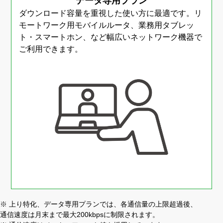
データ専用プラン
ダウンロード容量を重視した使い方に最適です。
リ
モートワーク用モバイルルータ、業務用タブレッ
ト・スマートホン、など幅広いネットワーク機器で
ご利用できます。
※ 上り特化、データ専用プランでは、各通信量の上限超過後、
通信速度は月末まで最大200kbpsに制限されます。