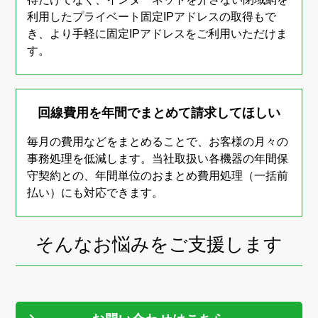
利用したプライベート固定IPアドレスの取得もで
き、より手軽に固定IPアドレスをご利用いただけま
す。
回線費用を年間でまとめて請求してほしい
毎月の費用などをまとめることで、お客様の月々の
事務処理を低減します。当社取扱い各機器の年間保
守契約との、年間単位のおまとめ費用処理（一括前
払い）にも対応できます。
そんなお悩みをご支援します