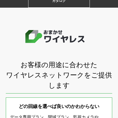
カタログ
お客様の用途に合わせた
ワイヤレスネットワークをご提供
します
どの回線を選べば良いのかわからない
データ専用プラン、閉域プラン、監視カメラや