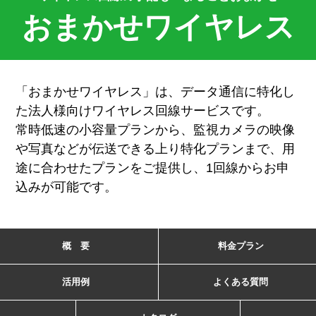
おまかせワイヤレス
「おまかせワイヤレス」は、データ通信に特化し
た法人様向けワイヤレス回線サービスです。
常時低速の小容量プランから、監視カメラの映像
や写真などが伝送できる上り特化プランまで、
用
途に合わせたプランをご提供し、1回線からお申
込みが可能です。
概 要
料金プラン
活用例
よくある質問