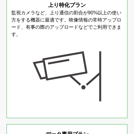
上り特化プラン
監視カメラなど、上り通信の割合が90%以上の使い
方をする機器に最適です。
映像情報の常時アップロ
ード、有事の際のアップロードなどでご利用できま
す。