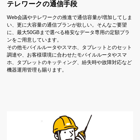
テレワークの通信手段
Web会議やテレワークの推進で通信容量が増加してしま
い、更に大容量の通信プランが欲しい。そんなご要望
に、最大50GBまで選べる格安なデータ専用の定額プラ
ンをご用意しています。
その他モバイルルータやスマホ、タブレットとのセット
調達や、お客様環境に合わせたモバイルルータやスマ
ホ、タブレットのキッティング、紛失時や故障対応など
機器運用管理も賜ります。