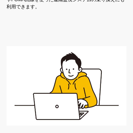
利用できます。