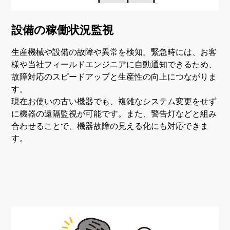
設備の稼働状況監視
生産機械や設備の故障や異常を検知。緊急時には、お客
様や当社フィールドエンジニアに自動通知できるため、
故障対応のスピードアップと生産性の向上につながりま
す。
現在お使いの古い機器でも、複雑なシステム変更をせず
に機器の遠隔監視が可能です。また、警告灯などと組み
合わせることで、機器故障の見える化にも対応できま
す。