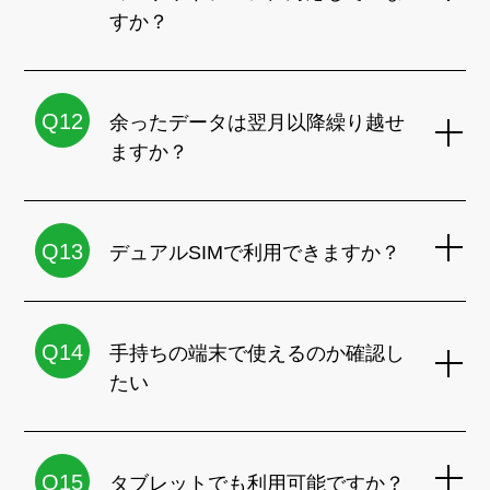
すか？
Q12
余ったデータは翌月以降繰り越せ
ますか？
Q13
デュアルSIMで利用できますか？
Q14
手持ちの端末で使えるのか確認し
たい
Q15
タブレットでも利用可能ですか？