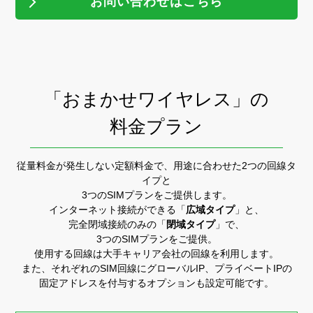
お問い合わせはこちら
「おまかせワイヤレス」の
料金プラン
従量料金が発生しない定額料金で、用途に合わせた2つの回線タ
イプと
3つのSIMプランをご提供します。
インターネット接続ができる「
広域タイプ
」と、
完全閉域接続のみの「
閉域タイプ
」で、
3つのSIMプランをご提供。
使用する回線は大手キャリア会社の回線を利用します。
また、それぞれのSIM回線にグローバルIP、プライベートIPの
固定アドレスを付与するオプションも設定可能です。