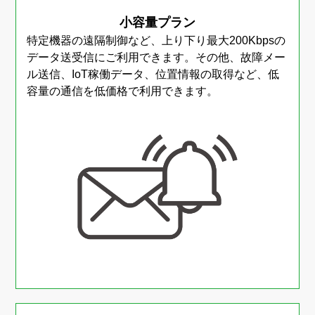
小容量プラン
特定機器の遠隔制御など、上り下り最大200Kbpsの
データ送受信にご利用できます。
その他、故障メー
ル送信、IoT稼働データ、位置情報の取得など、低
容量の通信を低価格で利用できます。