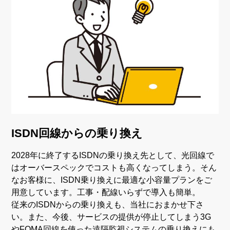
ISDN回線からの乗り換え
2028年に終了するISDNの乗り換え先として、光回線で
はオーバースペックでコストも高くなってしまう。そん
なお客様に、ISDN乗り換えに最適な小容量プランをご
用意しています。工事・配線いらずで導入も簡単。
従来のISDNからの乗り換えも、当社におまかせ下さ
い。また、今後、サービスの提供が停止してしまう3G
やFOMA回線を使った遠隔監視システムの乗り換えにも