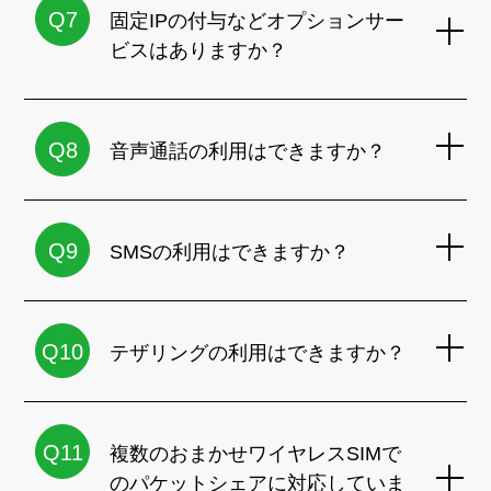
Q7
固定IPの付与などオプションサー
ビスはありますか？
Q8
音声通話の利用はできますか？
Q9
SMSの利用はできますか？
Q10
テザリングの利用はできますか？
Q11
複数のおまかせワイヤレスSIMで
のパケットシェアに対応していま