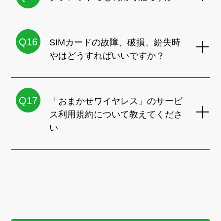
Q16
SIMカードの故障、破損、紛失時
やはどうすればいいですか？
Q17
「おまかせワイヤレス」のサービ
ス利用規約について教えてくださ
い