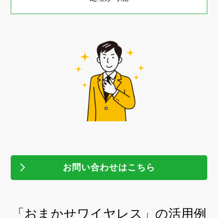
お問い合わせはこちら
「おまかせワイヤレス」の活用例