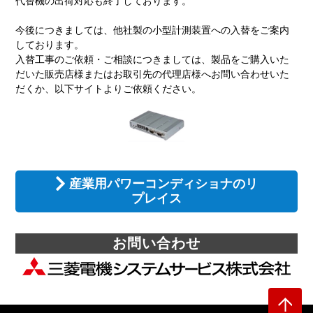
代替機の出荷対応も終了しております。
今後につきましては、他社製の小型計測装置への入替をご案内
しております。
入替工事のご依頼・ご相談につきましては、製品をご購入いた
だいた販売店様またはお取引先の代理店様へお問い合わせいた
だくか、以下サイトよりご依頼ください。
産業用パワーコンディショナのリ
プレイス
お問い合わせ