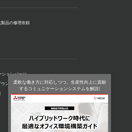
化製品の修理依頼
ーションパーツ
柔軟な働き方に対応しつつ、生産性向上に貢献
ダウンロード
するコミュニケーションシステムを解説!
報