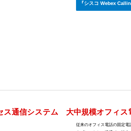
『シスコ Webex Cal
セス通信システム 大中規模オフィス
従来のオフィス電話の固定電