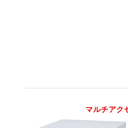
マルチアク