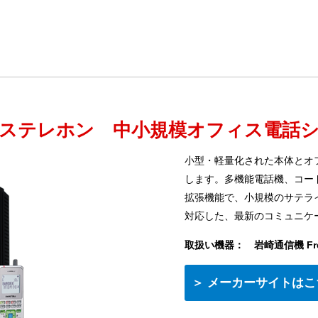
ステレホン 中小規模オフィス電話
小型・軽量化された本体とオ
します。多機能電話機、コー
拡張機能で、小規模のサテラ
対応した、最新のコミュニケ
取扱い機器： 岩崎通信機 Fre
＞ メーカーサイトは