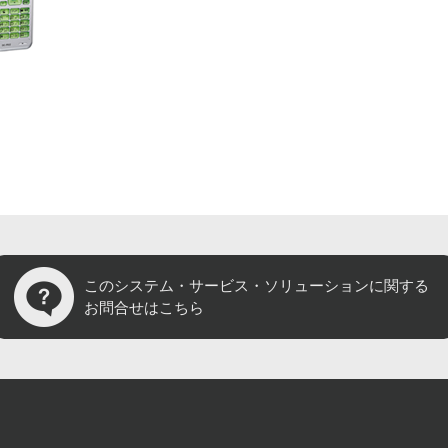
このシステム・サービス・
ソリューションに関する
お問合せはこちら