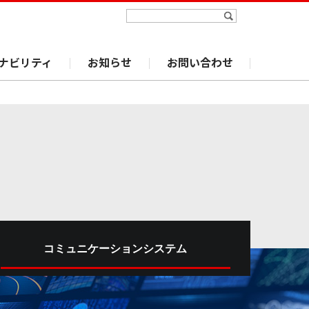
ナビリティ
お知らせ
お問い合わせ
コミュニケーションシステム