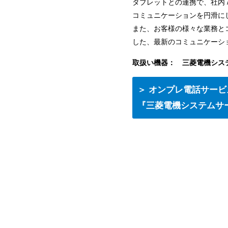
タブレットとの連携で、社内 
コミュニケーションを円滑に
また、お客様の様々な業務と
した、最新のコミュニケーシ
取扱い機器： 三菱電機システムサ
＞ オンプレ電話サービ
『三菱電機システムサ