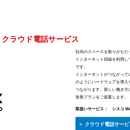
クラウド電話サービス
社内のスペースを取りがちだ
インターネット回線を利用し
です。
インターネットがつながって
のようにハードウェアを導入
つながります。新しい働き方
改善プランをご提案します。
取扱いサービス： シスコ Webex
＞ クラウド電話サービ