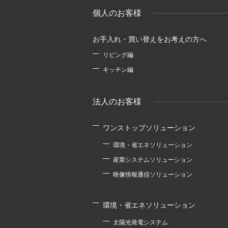
個人のお客様
お手入れ・買い替えをお考えの方へ
リビング編
キッチン編
法人のお客様
ワンストップソリューション
環境・省エネソリューション
産業システムソリューション
映像情報通信ソリューション
環境・省エネソリューション
太陽光発電システム