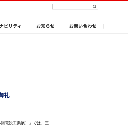
ナビリティ
お知らせ
お問い合わせ
御礼
第74回電設工業展）」では、三