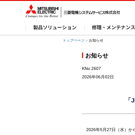
製品ソリューション
修理・メンテナン
トップページ
お知らせ
お知らせ
KNo.2607
2026年06月02日
「J
2026年5月27日（水）か