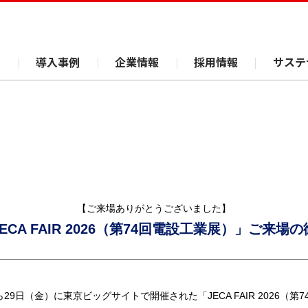
ス
導入事例
企業情報
採用情報
サステ
【ご来場ありがとうございました】
ECA FAIR 2026
（第74回電設工業展）」
ご来場の
ら29日（金）に東京ビッグサイトで開催された「JECA FAIR 2026（