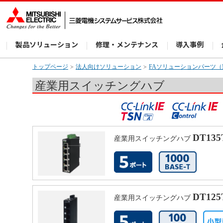
製品ソリューション
修理・メンテナンス
導入事例
トップページ
法人向けソリューション
FAソリューションパーツ
産業用スイッチングハブ
DT13
産業用スイッチングハブ
DT12
産業用スイッチングハブ