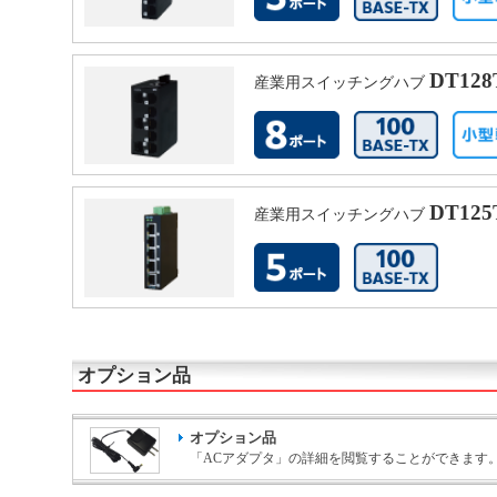
DT12
産業用スイッチングハブ
DT125
産業用スイッチングハブ
オプション品
オプション品
「ACアダプタ」の詳細を閲覧することができます