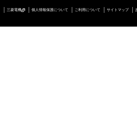
三菱電機
個人情報保護について
ご利用について
サイトマップ