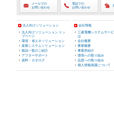
メールでの
電話での
お問い合わせ
お問い合わせ
法人向けソリューション
会社情報
法人向けソリューション トッ
三菱電機システムサービ
プページ
は
環境・省エネソリューション
会社概要
産業システムソリューション
事業概要
製品一覧のご紹介
事業所紹介
アフターサポート
環境への取り組み
資料・カタログ
品質への取り組み
個人情報保護について