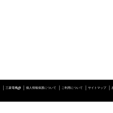
三菱電機
個人情報保護について
ご利用について
サイトマップ