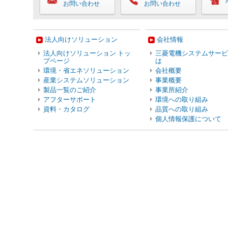
お問い合わせ
お問い合わせ
法人向けソリューション
会社情報
法人向けソリューション トッ
三菱電機システムサービ
プページ
は
環境・省エネソリューション
会社概要
産業システムソリューション
事業概要
製品一覧のご紹介
事業所紹介
アフターサポート
環境への取り組み
資料・カタログ
品質への取り組み
個人情報保護について