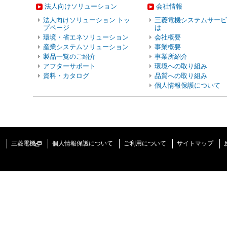
法人向けソリューション
会社情報
法人向けソリューション トッ
三菱電機システムサービ
プページ
は
環境・省エネソリューション
会社概要
産業システムソリューション
事業概要
製品一覧のご紹介
事業所紹介
アフターサポート
環境への取り組み
資料・カタログ
品質への取り組み
個人情報保護について
三菱電機
個人情報保護について
ご利用について
サイトマップ