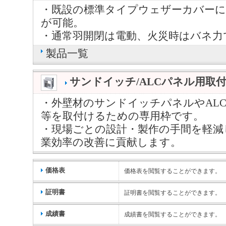
・既設の標準タイプウェザーカバーに
が可能。
・通常羽開閉は電動、火災時はバネ力
製品一覧
サンドイッチ/ALCパネル用取
・外壁材のサンドイッチパネルやAL
等を取付けるための専用枠です。
・現場ごとの設計・製作の手間を軽減
業効率の改善に貢献します。
価格表
価格表を閲覧することができます。
証明書
証明書を閲覧することができます。
成績書
成績書を閲覧することができます。