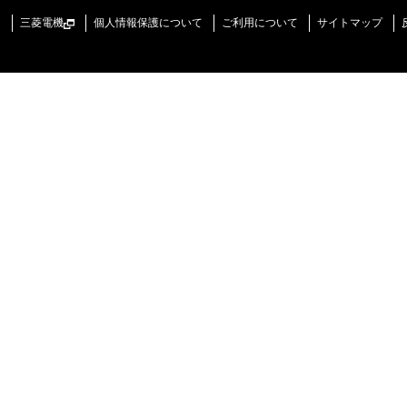
三菱電機
個人情報保護について
ご利用について
サイトマップ