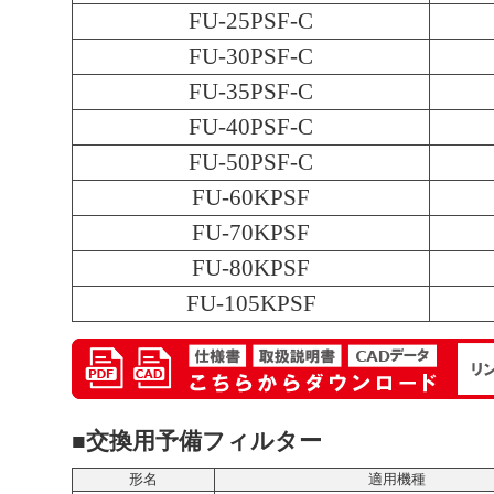
FU-25PSF-C
FU-30PSF-C
FU-35PSF-C
FU-40PSF-C
FU-50PSF-C
FU-60KPSF
FU-70KPSF
FU-80KPSF
FU-105KPSF
■交換用予備フィルター
形名
適用機種