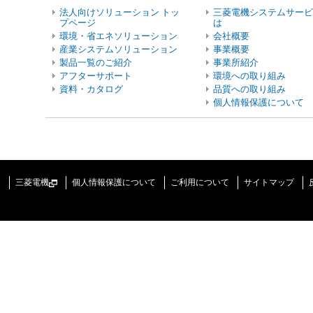
法人向けソリューション トッ
三菱電機システムサービ
プページ
は
環境・省エネソリューション
会社概要
産業システムソリューション
事業概要
製品一覧のご紹介
事業所紹介
アフターサポート
環境への取り組み
資料・カタログ
品質への取り組み
個人情報保護について
三菱電機
個人情報保護について
ご利用について
サイトマップ