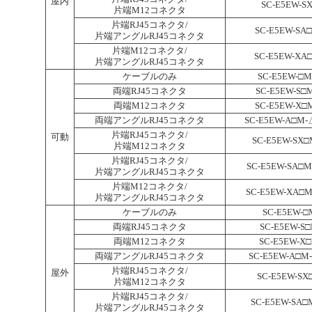
屋内
SC-E5EW-S
片端M12コネクタ
片端RJ45コネクタ/
SC-E5EW-SA
片端アングルRJ45コネクタ
片端M12コネクタ/
SC-E5EW-XA
片端アングルRJ45コネクタ
ケーブルのみ
SC-E5EW-□
両端RJ45コネクタ
SC-E5EW-S□
両端M12コネクタ
SC-E5EW-X□
両端アングルRJ45コネクタ
SC-E5EW-A□M
片端RJ45コネクタ/
可動
SC-E5EW-SX
片端M12コネクタ
片端RJ45コネクタ/
SC-E5EW-SA□
片端アングルRJ45コネクタ
片端M12コネクタ/
SC-E5EW-XA□
片端アングルRJ45コネクタ
ケーブルのみ
SC-E5EW-□
両端RJ45コネクタ
SC-E5EW-S□
両端M12コネクタ
SC-E5EW-X
両端アングルRJ45コネクタ
SC-E5EW-A□M
片端RJ45コネクタ/
屋外
SC-E5EW-SX
片端M12コネクタ
片端RJ45コネクタ/
SC-E5EW-SA□
片端アングルRJ45コネクタ