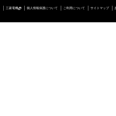
三菱電機
個人情報保護について
ご利用について
サイトマップ