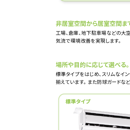
非居室空間から居室空間ま
工場、倉庫、地下駐車場などの大空
気流で環境改善を実現します。
場所や目的に応じて選べる。
標準タイプをはじめ、スリムなイン
揃えています。 また防球ガードな