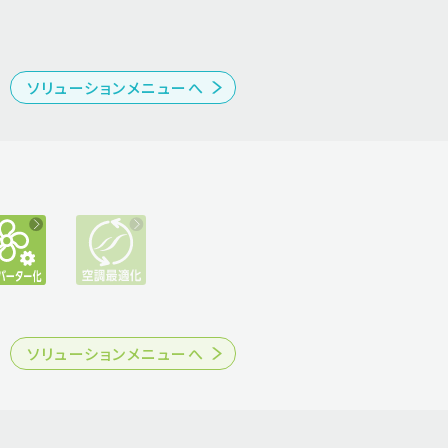
ソリューションメニューへ
ソリューションメニューへ