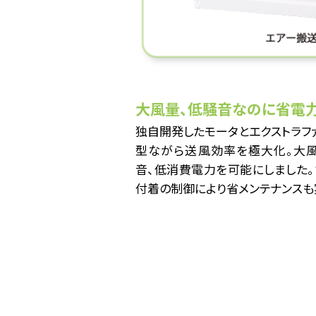
大風量、低騒音なのに省電力
独自開発したモータとエクストラフ
型ながら送風効率を極大化。大
音、低消費電力を可能にしました。
付着の制御により省メンテナンスも