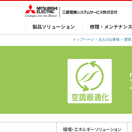
製品ソリューション
修理・メンテナン
トップページ
法人のお客様
環境
環境・エネルギー
ソリューション