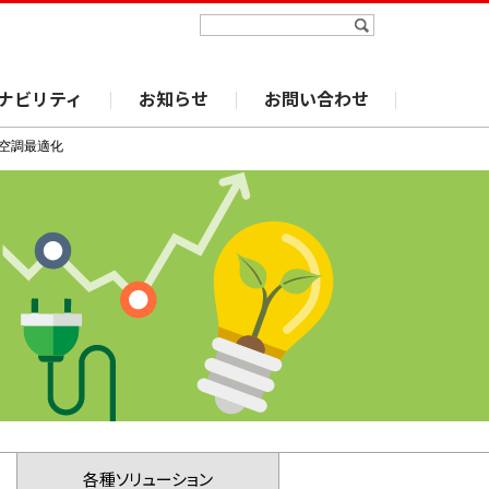
ナビリティ
お知らせ
お問い合わせ
空調最適化
各種ソリューション