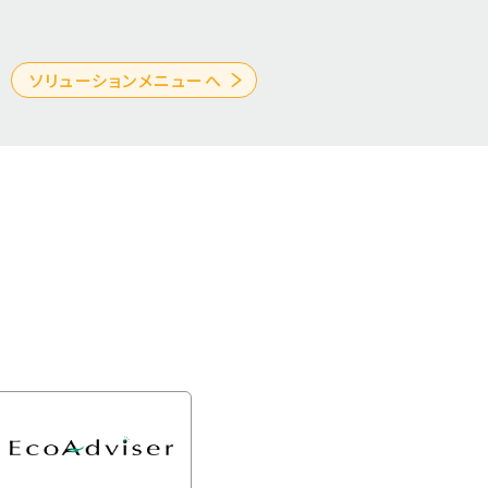
ソリューションメニューへ