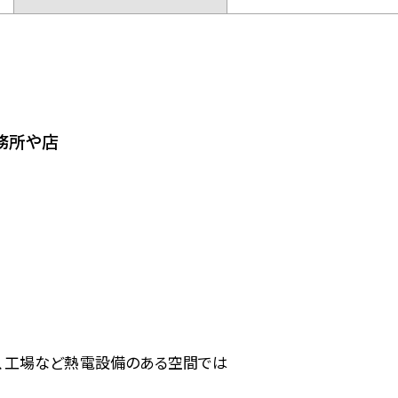
務所や店
、工場など熱電設備のある空間では