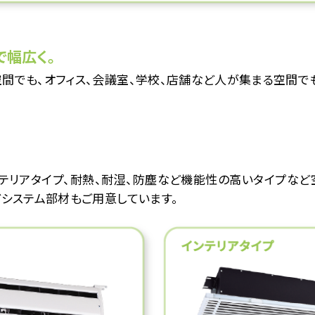
で幅広く。
間でも、オフィス、会議室、学校、店舗など人が集まる空間で
テリアタイプ、耐熱、耐湿、防塵など機能性の高いタイプなど
どシステム部材もご用意しています。