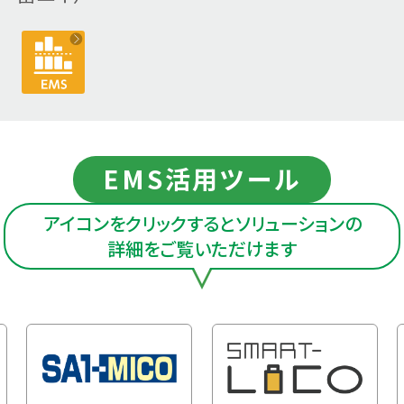
EMS活用ツール
アイコンをクリックするとソリューションの
詳細をご覧いただけます