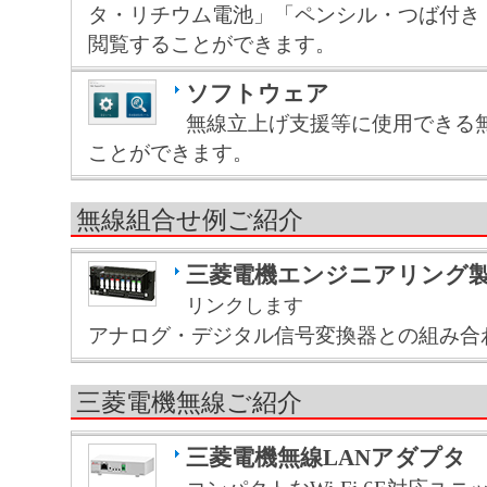
タ・リチウム電池」「ペンシル・つば付き
閲覧することができます。
ソフトウェア
無線立上げ支援等に使用できる
ことができます。
無線組合せ例ご紹介
三菱電機エンジニアリング
リンクします
アナログ・デジタル信号変換器との組み合
三菱電機無線ご紹介
三菱電機無線LANアダプ