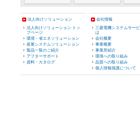
法人向けソリューション
会社情報
法人向けソリューション トッ
三菱電機システムサービ
プページ
は
環境・省エネソリューション
会社概要
産業システムソリューション
事業概要
製品一覧のご紹介
事業所紹介
アフターサポート
環境への取り組み
資料・カタログ
品質への取り組み
個人情報保護について