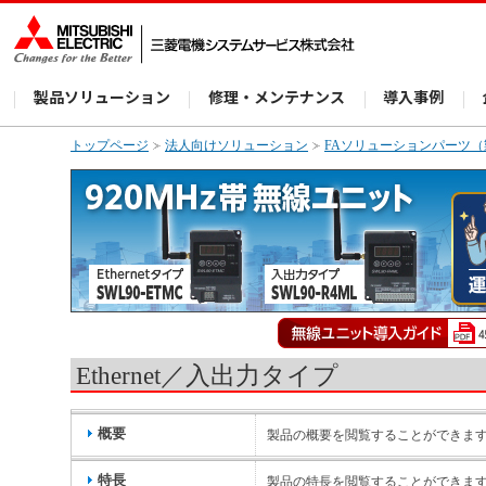
製品ソリューション
修理・メンテナンス
導入事例
トップページ
法人向けソリューション
FAソリューションパーツ
Ethernet／入出力タイプ
概要
製品の概要を閲覧することができま
特長
製品の特長を閲覧することができま