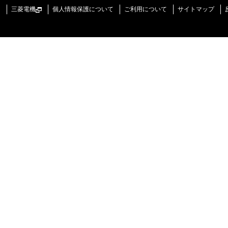
三菱電機
個人情報保護について
ご利用について
サイトマップ