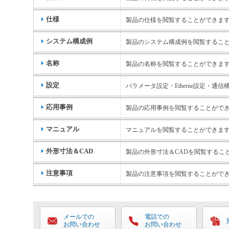
仕様
製品の仕様を閲覧することができま
システム構成例
製品のシステム構成例を閲覧するこ
名称
製品の名称を閲覧することができま
設定
パラメータ設定・Etherne設定・
応用事例
製品の応用事例を閲覧することがで
マニュアル
マニュアルを閲覧することができま
外形寸法＆CAD
製品の外形寸法＆CADを閲覧するこ
注意事項
製品の注意事項を閲覧することがで
メールでの
電話での
お問い合わせ
お問い合わせ