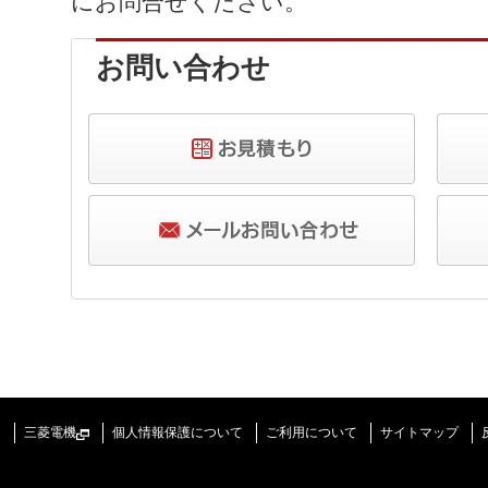
にお問合せください。
お問い合わせ
三菱電機
個人情報保護について
ご利用について
サイトマップ