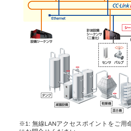
※1: 無線LANアクセスポイントをご