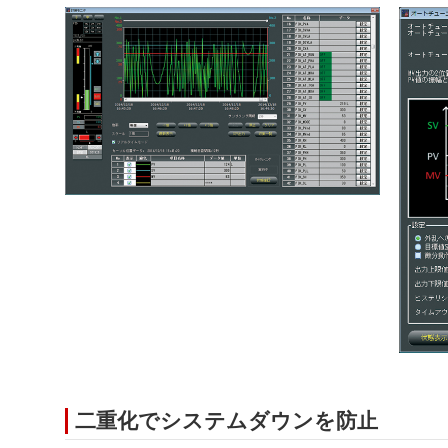
二重化でシステムダウンを防止