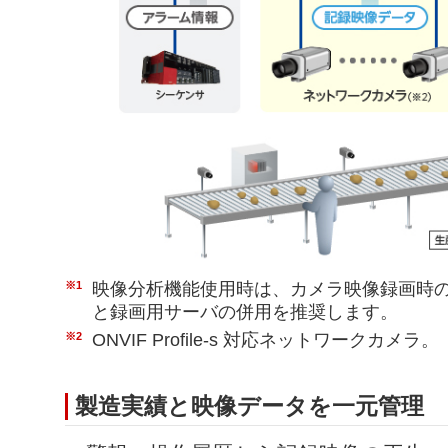
※1
映像分析機能使用時は、カメラ映像録画時の
と録画用サーバの併用を推奨します。
※2
ONVIF Profile-s 対応ネットワークカメラ。
製造実績と映像データを一元管理