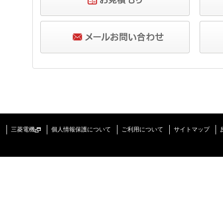
三菱電機
個人情報保護について
ご利用について
サイトマップ