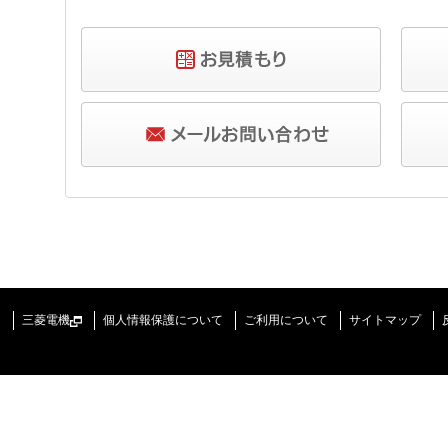
三菱電機
個人情報保護について
ご利用について
サイトマップ